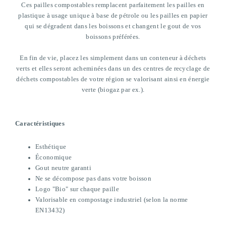
Ces pailles compostables remplacent parfaitement les pailles en
plastique
à usage unique
à base de pétrole ou les pailles en papier
qui se dégradent dans les boissons et changent le gout de vos
boissons préférées.
En fin de vie, placez les simplement dans un conteneur à déchets
verts et elles seront acheminées dans un des centres de recyclage de
déchets compostables de votre région se valorisant ainsi en énergie
verte (biogaz par ex.).
Caractéristiques
Esthétique
Économique
Gout neutre garanti
Ne se décompose pas dans votre boisson
Logo "Bio" sur chaque paille
Valorisable en compostage industriel (selon la norme
EN13432)