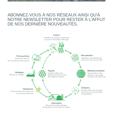
ABONNEZ-VOUS À NOS RÉSEAUX AINSI QU'À
NOTRE NEWSLETTER POUR RESTER À L'AFFUT
DE NOS DERNIÈRE NOUVEAUTÉS.