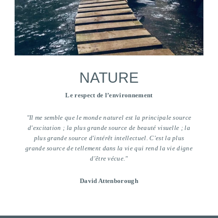
NATURE
Le respect de l’environnement
"Il me semble que le monde naturel est la principale source
d'excitation ; la plus grande source de beauté visuelle ; la
plus grande source d'intérêt intellectuel. C'est la plus
grande source de tellement dans la vie qui rend la vie digne
d'être vécue."
David Attenborough