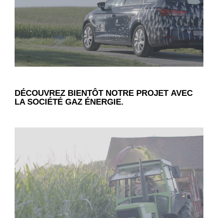
DÉCOUVREZ BIENTÔT
NOTRE
PROJET AVEC
LA SOCIÉTÉ GAZ
ÉNERGIE.