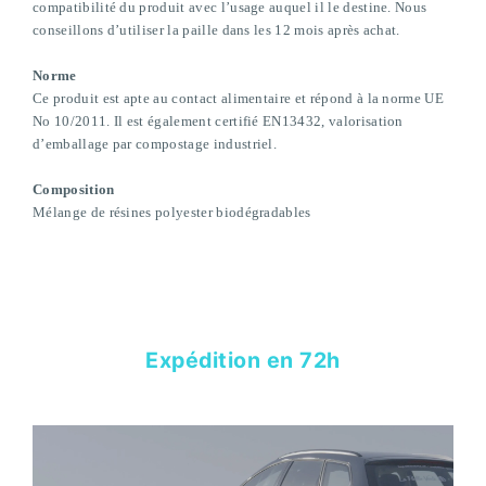
compatibilité du produit avec l’usage auquel il le destine. Nous
conseillons d’utiliser la paille dans les 12 mois après achat.
Norme
Ce produit est apte au contact alimentaire et répond à la norme UE
No 10/2011. Il est également certifié EN13432, valorisation
d’emballage par compostage industriel.
Composition
Mélange de résines polyester biodégradables
Expédition en 72h